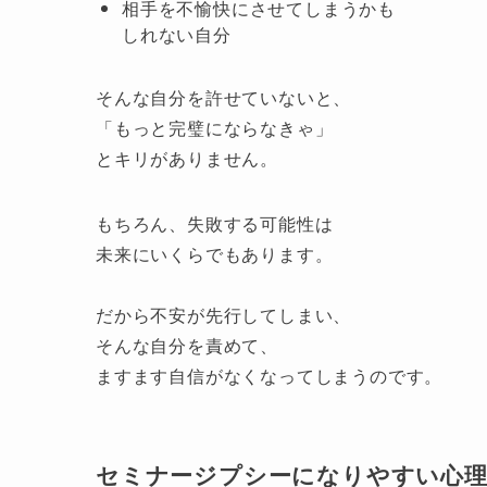
相手を不愉快にさせてしまうかも
しれない自分
そんな自分を許せていないと、
「もっと完璧にならなきゃ」
とキリがありません。
もちろん、失敗する可能性は
未来にいくらでもあります。
だから不安が先行してしまい、
そんな自分を責めて、
ますます自信がなくなってしまうのです。
セミナージプシーになりやすい心