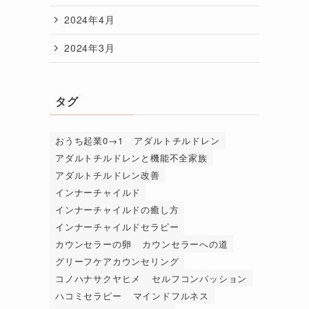
2024年4月
2024年3月
タグ
おうち起業0→1
アダルトチルドレン
アダルトチルドレンと機能不全家族
アダルトチルドレン改善
インナーチャイルド
インナーチャイルドの癒し方
インナーチャイルドセラピー
カウンセラーの卵
カウンセラーへの道
グリーフケアカウンセリング
コノハナサクヤヒメ
セルフコンパッション
ハコミセラピー
マインドフルネス