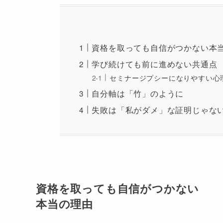
資格を取っても自信がつかない本
学び続けても前に進めない共通点
セミナージプシーになりやすい心
自分軸は「竹」のように
失敗は「私がダメ」な証明じゃな
資格を取っても自信がつかない
本当の理由