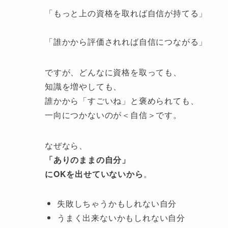
「もっと上の資格を取れば自信が持てる」
「誰かから評価されれば自信につながる」
ですが、どんなに資格を取っても、
知識を増やしても、
誰かから「すごいね」と褒められても、
一向につかないのが＜自信＞です。
なぜなら、
「ありのままの自分」
にOKを出せていないから
。
失敗しちゃうかもしれない自分
うまく出来ないかもしれない自分