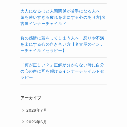
大人になるほど人間関係が苦手になる人へ｜
気を使いすぎる疲れを楽にする心のあり方|名
古屋インナーチャイルド
負の感情に蓋をしてしまう人へ｜怒りや不満
を楽にする心の向き合い方【名古屋のインナ
ーチャイルドセラピー】
「何が正しい？」正解が分からない時に自分
の心の声に耳を傾けるインナーチャイルドセ
ラピー
アーカイブ
2026年7月
2026年6月