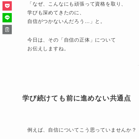
「なぜ、こんなにも頑張って資格を取り、
学びも深めてきたのに、
自信がつかないんだろう…」と。
今日は、その「自信の正体」について
お伝えしますね。
学び続けても前に進めない共通点
例えば、自信についてこう思っていませんか？