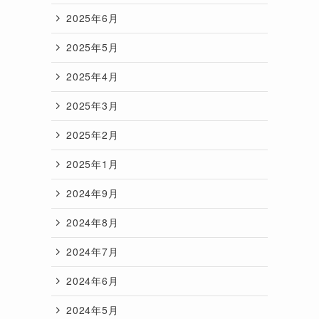
2025年6月
2025年5月
2025年4月
2025年3月
2025年2月
2025年1月
2024年9月
2024年8月
2024年7月
2024年6月
2024年5月