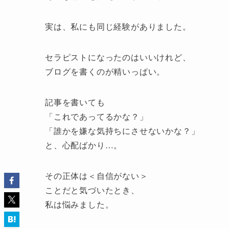
実は、私にも同じ経験がありました。
セラピストになったのはいいけれど、
ブログを書くのが精いっぱい。
記事を書いても
「これであってるかな？」
「誰かを嫌な気持ちにさせないかな？」
と、心配ばかり…。
その正体は＜自信がない＞
ことだと気づいたとき、
私は悩みました。