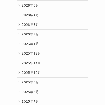
2026年5月
2026年4月
2026年3月
2026年2月
2026年1月
2025年12月
2025年11月
2025年10月
2025年9月
2025年8月
2025年7月