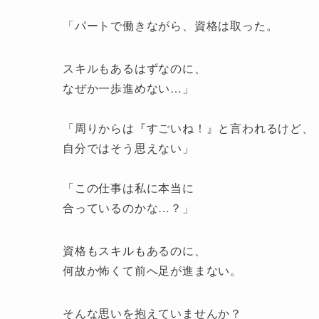
「パートで働きながら、資格は取った。
スキルもあるはずなのに、
なぜか一歩進めない…」
「周りからは『すごいね！』と言われるけど、
自分ではそう思えない」
「この仕事は私に本当に
合っているのかな…？」
資格もスキルもあるのに、
何故か怖くて前へ足が進まない。
そんな思いを抱えていませんか？