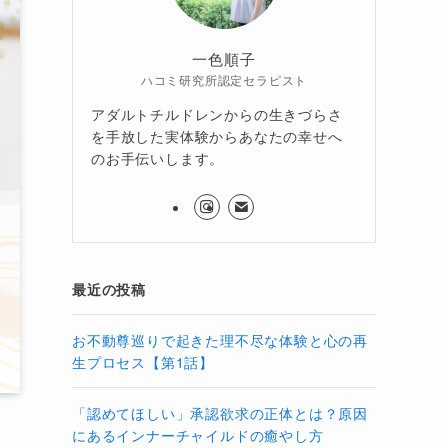
一色順子
ハコミ研究所認定セラピスト
アダルトチルドレンからの生きづらさ
を手放した実体験からあなたの幸せへ
のお手伝いします。
最近の投稿
お不動尊巡りで起きた理不尽な体験と心の再
生プロセス【第1話】
「認めてほしい」承認欲求の正体とは？原因
にあるインナーチャイルドの癒やし方