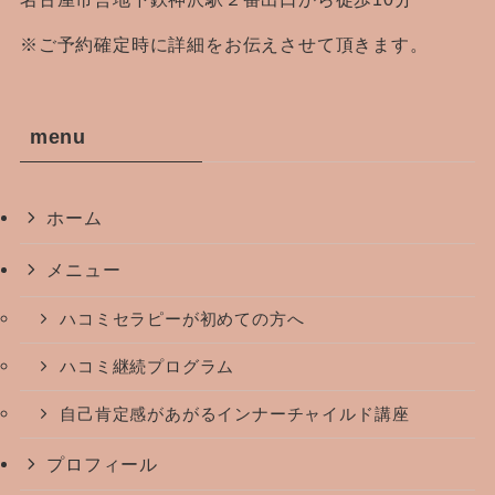
※ご予約確定時に詳細をお伝えさせて頂きます。
menu
ホーム
メニュー
ハコミセラピーが初めての方へ
ハコミ継続プログラム
自己肯定感があがるインナーチャイルド講座
プロフィール