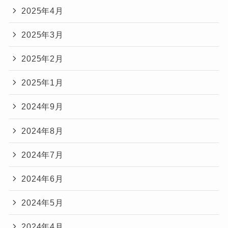
2025年4月
2025年3月
2025年2月
2025年1月
2024年9月
2024年8月
2024年7月
2024年6月
2024年5月
2024年4月