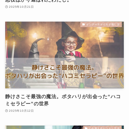
2025年10月21日
インナーチャイルド癒し方
静けさこそ最強の魔法。ポタハリが出会った“ハコ
ミセラピー”の世界
2025年10月12日
心を整えるヒントと方法