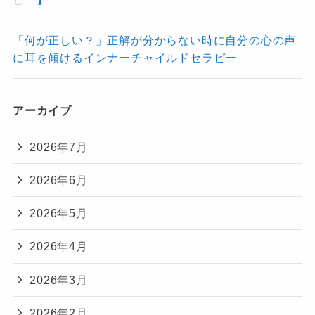
「何が正しい？」正解が分からない時に自分の心の声
に耳を傾けるインナーチャイルドセラピー
アーカイブ
2026年7月
2026年6月
2026年5月
2026年4月
2026年3月
2026年2月