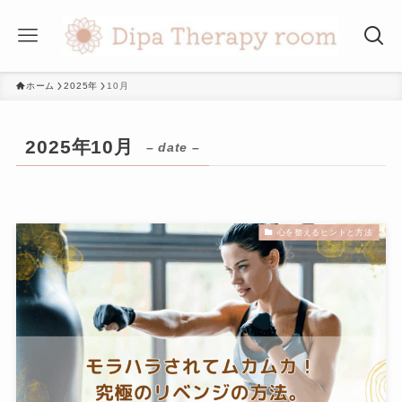
ホーム
2025年
10月
2025年10月
– date –
心を整えるヒントと方法