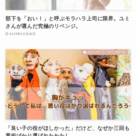
部下を「おい！」と呼ぶモラハラ上司に限界。ユミ
さんが選んだ究極のリベンジ。
2025年10月26日
わたしのこと・日々の気づき
「良い子の役がほしかった」だけど、なぜか三回も
悪役ばかり選ばれたわたし。