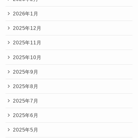
2026年1月
2025年12月
2025年11月
2025年10月
2025年9月
2025年8月
2025年7月
2025年6月
2025年5月