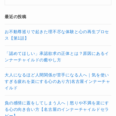
最近の投稿
お不動尊巡りで起きた理不尽な体験と心の再生プロセ
ス【第1話】
「認めてほしい」承認欲求の正体とは？原因にあるイ
ンナーチャイルドの癒やし方
大人になるほど人間関係が苦手になる人へ｜気を使い
すぎる疲れを楽にする心のあり方|名古屋インナーチャ
イルド
負の感情に蓋をしてしまう人へ｜怒りや不満を楽にす
る心の向き合い方【名古屋のインナーチャイルドセラ
ピー】