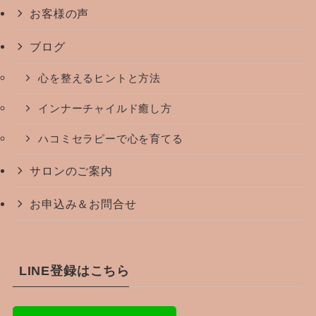
お客様の声
ブログ
心を整えるヒントと方法
インナーチャイルド癒し方
ハコミセラピーで心を育てる
サロンのご案内
お申込み＆お問合せ
LINE登録はこちら