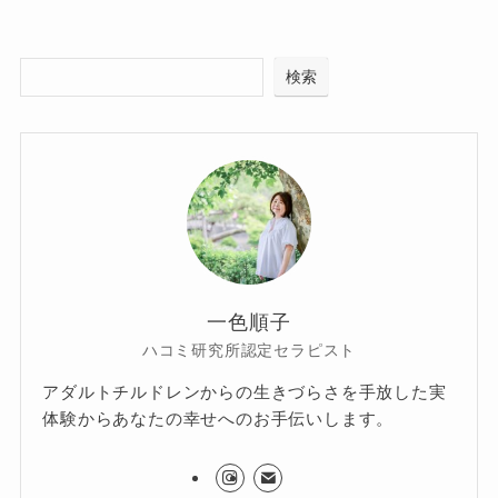
検索
一色順子
ハコミ研究所認定セラピスト
アダルトチルドレンからの生きづらさを手放した実
体験からあなたの幸せへのお手伝いします。