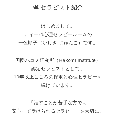
🕊 セラピスト紹介
はじめまして。
ディーパ心理セラピールームの
一色順子（いしき じゅんこ）です。
国際ハコミ研究所（Hakomi Institute）
認定セラピストとして、
10年以上こころの探求と心理セラピーを
続けています。
「話すことが苦手な方でも
安心して受けられるセラピー」を大切に、