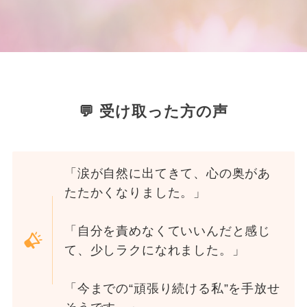
💬 受け取った方の声
「涙が自然に出てきて、心の奥があ
たたかくなりました。」
「自分を責めなくていいんだと感じ
て、少しラクになれました。」
「今までの“頑張り続ける私”を手放せ