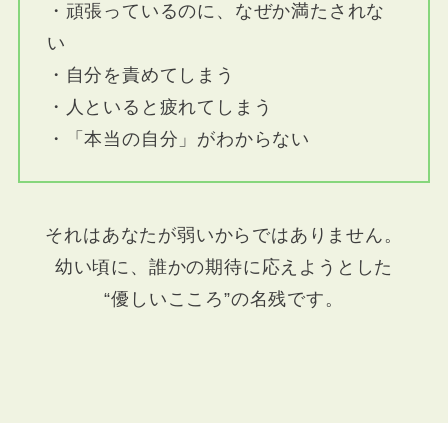
・頑張っているのに、なぜか満たされな
い
・自分を責めてしまう
・人といると疲れてしまう
・「本当の自分」がわからない
それはあなたが弱いからではありません。
幼い頃に、誰かの期待に応えようとした
“優しいこころ”の名残です。