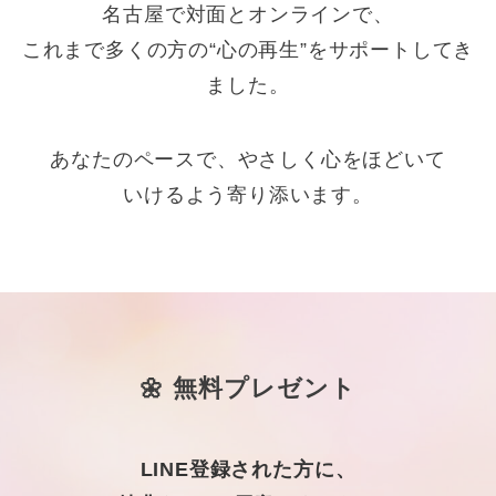
名古屋で対面とオンラインで、
これまで多くの方の“心の再生”をサポートしてき
ました。
あなたのペースで、やさしく心をほどいて
いけるよう寄り添います。
🌼 無料プレゼント
LINE登録された方に、