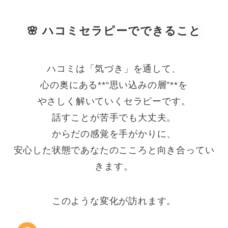
🌸 ハコミセラピーでできること
ハコミは「気づき」を通して、
心の奥にある**“思い込みの層”**を
やさしく解いていくセラピーです。
話すことが苦手でも大丈夫。
からだの感覚を手がかりに、
安心した状態であなたのこころと向き合ってい
きます。
このような変化が訪れます。