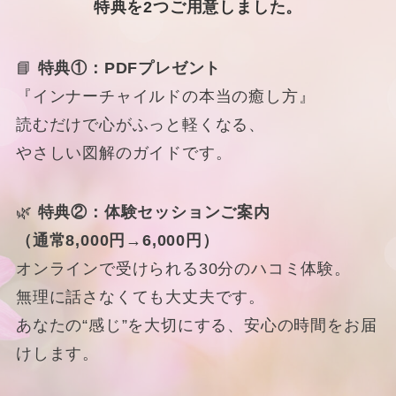
特典を2つご用意しました。
📘
特典①：PDFプレゼント
『インナーチャイルドの本当の癒し方』
読むだけで心がふっと軽くなる、
やさしい図解のガイドです。
🌿
特典②：体験セッションご案内
（通常8,000円→6,000円）
オンラインで受けられる30分のハコミ体験。
無理に話さなくても大丈夫です。
あなたの“感じ”を大切にする、安心の時間をお届
けします。