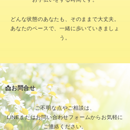
どんな状態のあなたも、そのままで大丈夫。
あなたのペースで、一緒に歩いていきましょ
う。
📩お問合せ
ご不明な点やご相談は、
LINEまたはお問い合わせフォームからお気軽に
ご連絡ください。