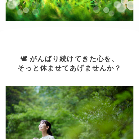
🕊 がんばり続けてきた心を、
そっと休ませてあげませんか？