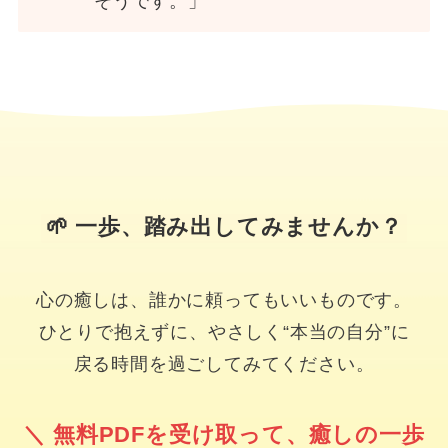
そうです。」
🌱 一歩、踏み出してみませんか？
心の癒しは、誰かに頼ってもいいものです。
ひとりで抱えずに、やさしく“本当の自分”に
戻る時間を過ごしてみてください。
＼ 無料PDFを受け取って、癒しの一歩