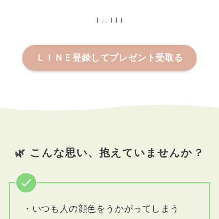
↓↓↓↓↓↓
ＬＩＮＥ登録してプレゼント受取る
🌿 こんな思い、抱えていませんか？
・いつも人の顔色をうかがってしまう