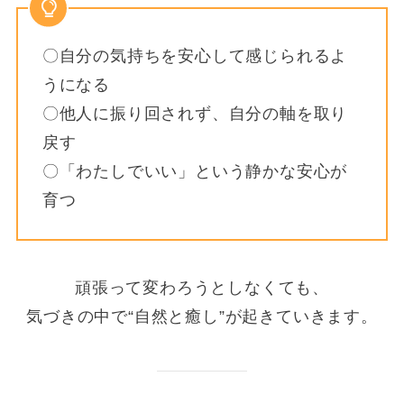
〇自分の気持ちを安心して感じられるよ
うになる
〇他人に振り回されず、自分の軸を取り
戻す
〇「わたしでいい」という静かな安心が
育つ
頑張って変わろうとしなくても、
気づきの中で“自然と癒し”が起きていきます。