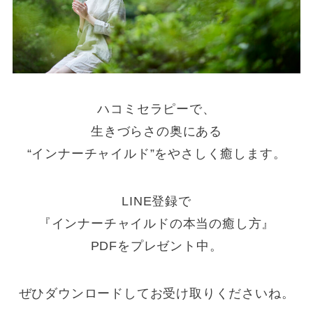
ハコミセラピーで、
生きづらさの奥にある
“インナーチャイルド”をやさしく癒します。
LINE登録で
『インナーチャイルドの本当の癒し方』
PDFをプレゼント中。
ぜひダウンロードしてお受け取りくださいね。