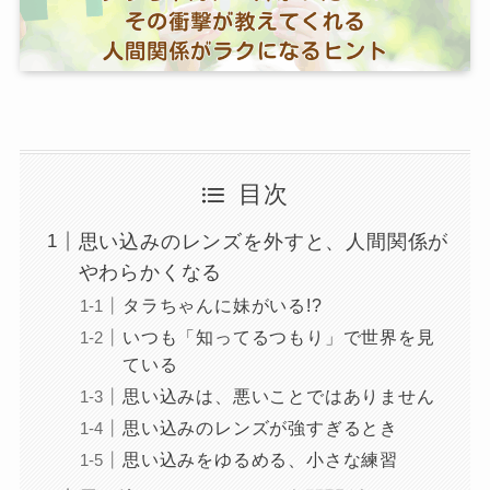
目次
思い込みのレンズを外すと、人間関係が
やわらかくなる
タラちゃんに妹がいる!?
いつも「知ってるつもり」で世界を見
ている
思い込みは、悪いことではありません
思い込みのレンズが強すぎるとき
思い込みをゆるめる、小さな練習