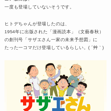
一度も登場していないそうです。
ヒトデちゃんが登場したのは、
1954年に出版された「漫画読本」（文藝春秋）
の創刊号「サザエさん一家の未来予想図」に
たった一コマだけ登場しているらしい。( ´艸｀)