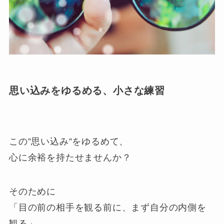
思い込みをゆるめる、小さな練習
この”思い込み”をゆるめて、
心に余裕を持たせませんか？
そのために
「目の前の相手を観る前に、まず自分の内側を
観る」