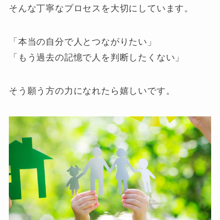
そんな丁寧なプロセスを大切にしています。
「本当の自分で人とつながりたい」
「もう過去の記憶で人を判断したくない」
そう願う方の力になれたら嬉しいです。