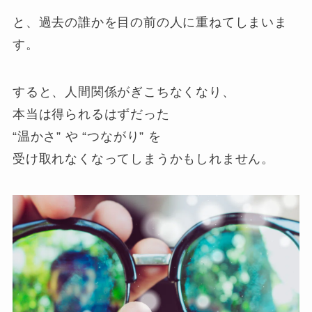
と、過去の誰かを目の前の人に重ねてしまいま
す。
すると、人間関係がぎこちなくなり、
本当は得られるはずだった
“温かさ” や “つながり” を
受け取れなくなってしまうかもしれません。