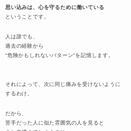
思い込みは、心を守るために働いている
ということです。
人は誰でも、
過去の経験から
“危険かもしれないパターン”を記憶します。
それによって、次に同じ痛みを受けないように
するわけ。
だから、
苦手だった人に似た雰囲気の人を見ると