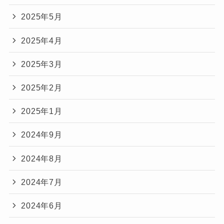
2025年5月
2025年4月
2025年3月
2025年2月
2025年1月
2024年9月
2024年8月
2024年7月
2024年6月