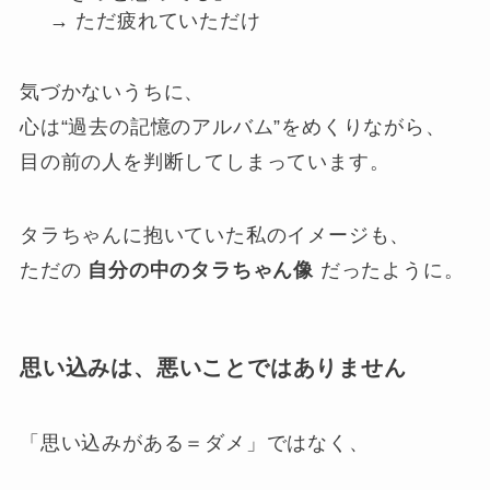
→ ただ疲れていただけ
気づかないうちに、
心は“過去の記憶のアルバム”をめくりながら、
目の前の人を判断してしまっています。
タラちゃんに抱いていた私のイメージも、
ただの
自分の中のタラちゃん像
だったように。
思い込みは、悪いことではありません
「思い込みがある＝ダメ」ではなく、