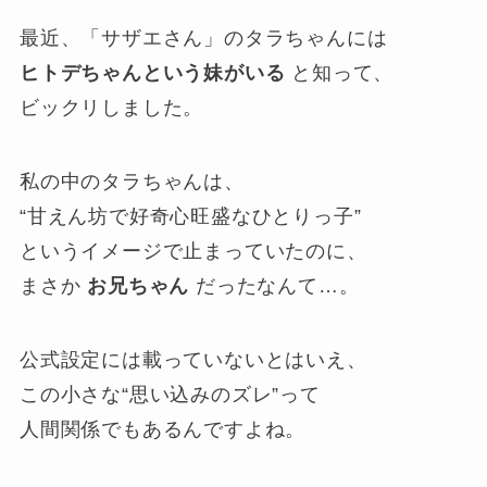
最近、「サザエさん」のタラちゃんには
ヒトデちゃんという妹がいる
と知って、
ビックリしました。
私の中のタラちゃんは、
“甘えん坊で好奇心旺盛なひとりっ子”
というイメージで止まっていたのに、
まさか
お兄ちゃん
だったなんて…。
公式設定には載っていないとはいえ、
この小さな“思い込みのズレ”って
人間関係でもあるんですよね。