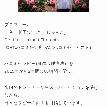
プロフィール
一色 順子(いしき じゅんこ)
Certified Hakomi Therapist
(CHT:ハコミ研究所 認定ハコミセラピスト)
ハコミセラピー(身体心理療法）を
2015年から2年間(360時間）学ぶ。
米国のトレーナーからスーパービジョンを受け
ながら、
日々セラピーの向上を目指しています。