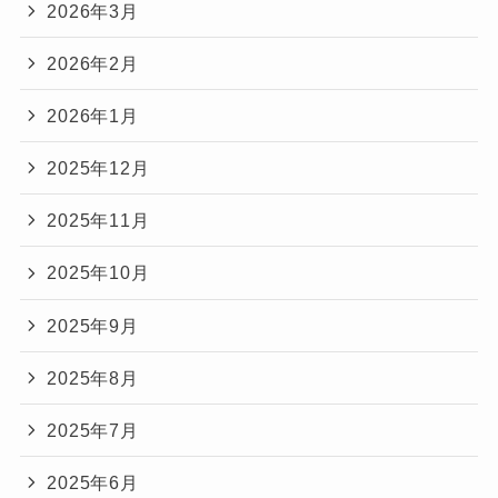
2026年3月
2026年2月
2026年1月
2025年12月
2025年11月
2025年10月
2025年9月
2025年8月
2025年7月
2025年6月