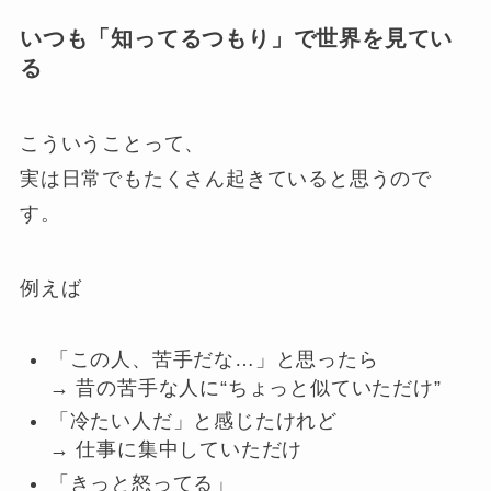
いつも「知ってるつもり」で世界を見てい
る
こういうことって、
実は日常でもたくさん起きていると思うので
す。
例えば
「この人、苦手だな…」と思ったら
→ 昔の苦手な人に“ちょっと似ていただけ”
「冷たい人だ」と感じたけれど
→ 仕事に集中していただけ
「きっと怒ってる」