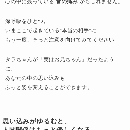
心の中に残っている
昔の痛み
かもしれません。
深呼吸をひとつ。
いまここで起きている“本当の相手”に
もう一度、そっと注意を向けてみてください。
タラちゃんが「実はお兄ちゃん」だったよう
に、
あなたの中の思い込みも
ふっと姿を変えることができます。
思い込みがゆるむと、
人間関係はもっと優しくなる