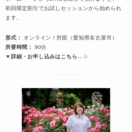
初回限定割引でお試しセッションから始められ
ます。
形式：
オンライン / 対面（愛知県名古屋市）
所要時間：
90分
▼詳細・お申し込みはこちら
→☆