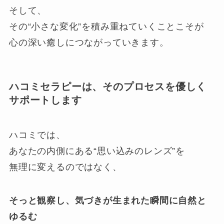
そして、
その“小さな変化”を積み重ねていくことこそが
心の深い癒しにつながっていきます。
ハコミセラピーは、そのプロセスを優しく
サポートします
ハコミでは、
あなたの内側にある“思い込みのレンズ”を
無理に変えるのではなく、
そっと観察し、気づきが生まれた瞬間に自然と
ゆるむ