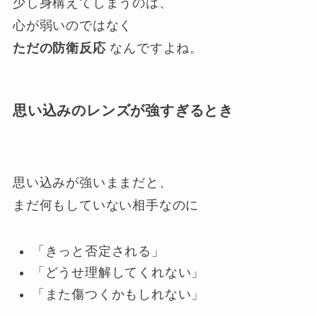
少し身構えてしまうのは、
心が弱いのではなく
ただの防衛反応
なんですよね。
思い込みのレンズが強すぎるとき
思い込みが強いままだと、
まだ何もしていない相手なのに
「きっと否定される」
「どうせ理解してくれない」
「また傷つくかもしれない」