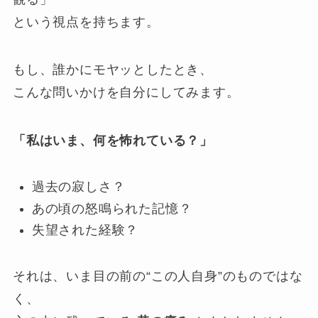
という視点を持ちます。
もし、誰かにモヤッとしたとき、
こんな問いかけを自分にしてみます。
「私はいま、何を怖れている？」
過去の寂しさ？
あの頃の怒鳴られた記憶？
失望された経験？
それは、いま目の前の“この人自身”のものではな
く、