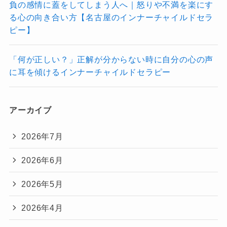
負の感情に蓋をしてしまう人へ｜怒りや不満を楽にす
る心の向き合い方【名古屋のインナーチャイルドセラ
ピー】
「何が正しい？」正解が分からない時に自分の心の声
に耳を傾けるインナーチャイルドセラピー
アーカイブ
2026年7月
2026年6月
2026年5月
2026年4月