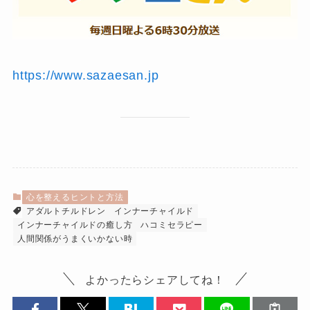
https://www.sazaesan.jp
心を整えるヒントと方法
アダルトチルドレン
インナーチャイルド
インナーチャイルドの癒し方
ハコミセラピー
人間関係がうまくいかない時
よかったらシェアしてね！