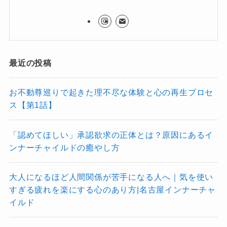
最近の投稿
お不動尊巡りで起きた理不尽な体験と心の再生プロセ
ス【第1話】
「認めてほしい」承認欲求の正体とは？原因にあるイ
ンナーチャイルドの癒やし方
大人になるほど人間関係が苦手になる人へ｜気を使い
すぎる疲れを楽にする心のあり方|名古屋インナーチャ
イルド