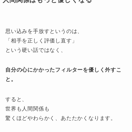
思い込みを手放すというのは、
「相手を正しく評価し直す」
という硬い話ではなく、
自分の心にかかったフィルターを優しく外すこ
と。
すると、
世界も人間関係も
驚くほどやわらかく、あたたかくなります。