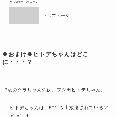
あわせて読みたい
トップページ
🍀おまけ🍀ヒトデちゃんはどこ
に・・・？
3歳のタラちゃんの妹、フグ田ヒトデちゃん。
ヒトデちゃんは、50年以上放送されているア
ニメ版には、