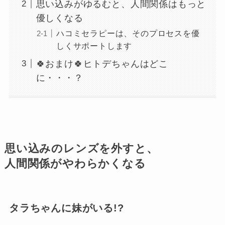
思い込みがゆるむと、人間関係はもっと
優しくなる
ハコミセラピーは、そのプロセスを優
しくサポートします
🍀おまけ🍀ヒトデちゃんはどこ
に・・・？
思い込みのレンズを外すと、
人間関係がやわらかくなる
タラちゃんに妹がいる!?