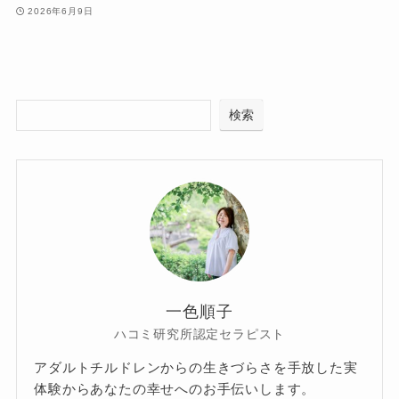
2026年6月9日
検索
一色順子
ハコミ研究所認定セラピスト
アダルトチルドレンからの生きづらさを手放した実
体験からあなたの幸せへのお手伝いします。