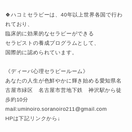
🍀ハコミセラピーは、40年以上世界各国で行わ
れており、
臨床的に効果的なセラピーができる
セラピストの養成プログラムとして、
国際的に認められています。
《ディーパ心理セラピールーム》
あなたの人生が色鮮やかに輝き始める愛知県名
古屋市緑区 名古屋市営地下鉄 神沢駅から徒
歩約10分
mail:uminoiro.soranoiro211@gmail.com
HPは下記リンクから↓