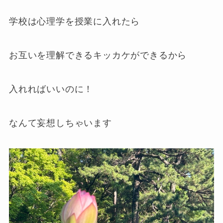
学校は心理学を授業に入れたら
お互いを理解できるキッカケができるから
入れればいいのに！
なんて妄想しちゃいます