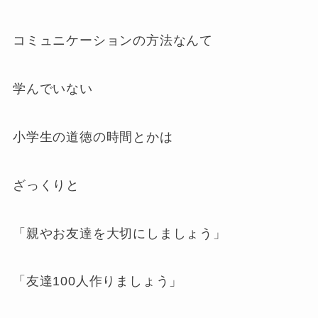
コミュニケーションの方法なんて
学んでいない
小学生の道徳の時間とかは
ざっくりと
「親やお友達を大切にしましょう」
「友達100人作りましょう」