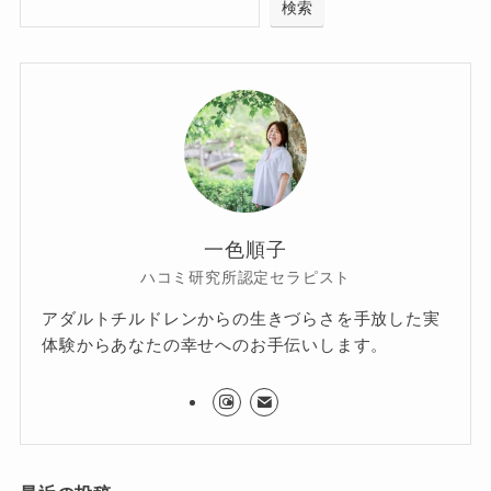
検索
一色順子
ハコミ研究所認定セラピスト
アダルトチルドレンからの生きづらさを手放した実
体験からあなたの幸せへのお手伝いします。