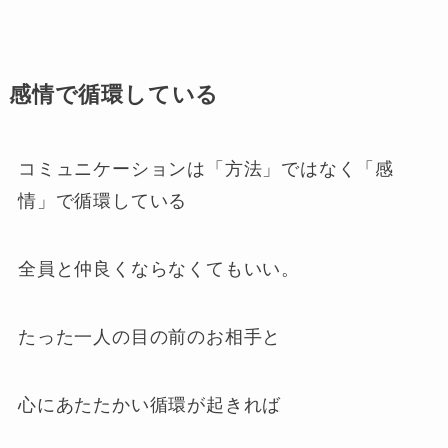
感情で循環している
コミュニケーションは「方法」ではなく「感
情」で循環している
全員と仲良くならなくてもいい。
たった一人の目の前のお相手と
心にあたたかい循環が起きれば