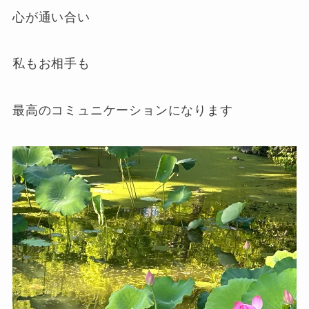
心が通い合い
私もお相手も
最高のコミュニケーションになります