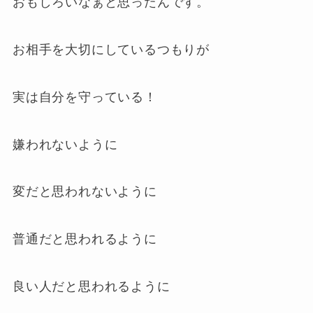
おもしろいなぁと思ったんです。
お相手を大切にしているつもりが
実は自分を守っている！
嫌われないように
変だと思われないように
普通だと思われるように
良い人だと思われるように