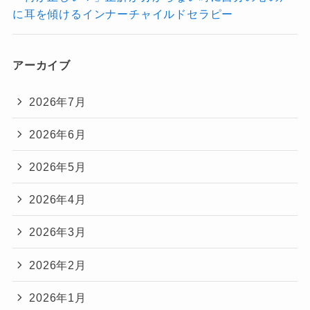
に耳を傾けるインナーチャイルドセラピー
アーカイブ
2026年7月
2026年6月
2026年5月
2026年4月
2026年3月
2026年2月
2026年1月