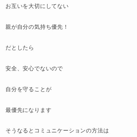
お互いを大切にしてない
親が自分の気持ち優先！
だとしたら
安全、安心でないので
自分を守ることが
最優先になります
そうなるとコミュニケーションの方法は