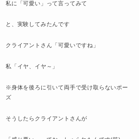
私に「可愛い」って言ってみて
と、実験してみたんです
クライアントさん「可愛いですね」
私「イヤ、イヤ～」
※身体を後ろに引いて両手で受け取らないポー
ズ
そうしたらクライアントさんが