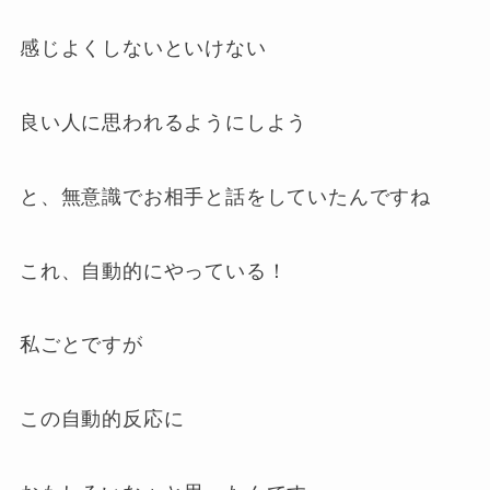
感じよくしないといけない
良い人に思われるようにしよう
と、無意識でお相手と話をしていたんですね
これ、自動的にやっている！
私ごとですが
この自動的反応に