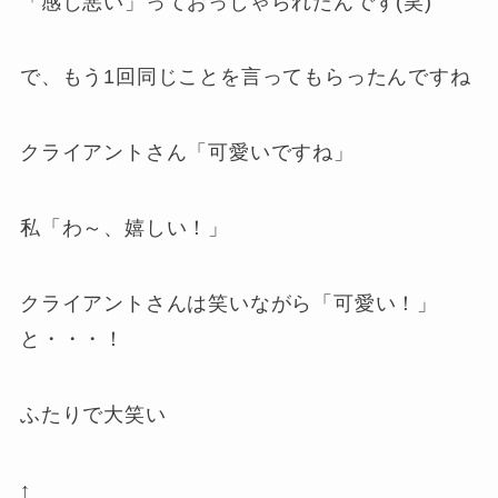
「感じ悪い」っておっしゃられたんです(笑)
で、もう1回同じことを言ってもらったんですね
クライアントさん「可愛いですね」
私「わ～、嬉しい！」
クライアントさんは笑いながら「可愛い！」
と・・・！
ふたりで大笑い
↑