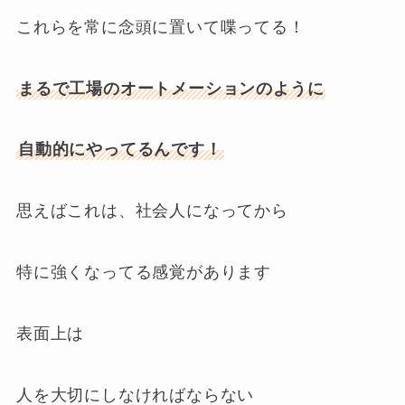
これらを常に念頭に置いて喋ってる！
まるで工場のオートメーションのように
自動的にやってるんです！
思えばこれは、社会人になってから
特に強くなってる感覚があります
表面上は
人を大切にしなければならない