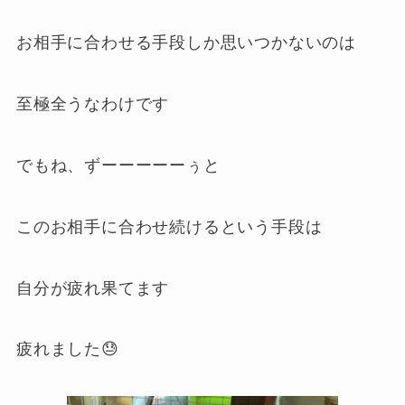
お相手に合わせる手段しか思いつかないのは
至極全うなわけです
でもね、ずーーーーーぅと
このお相手に合わせ続けるという手段は
自分が疲れ果てます
疲れました😓