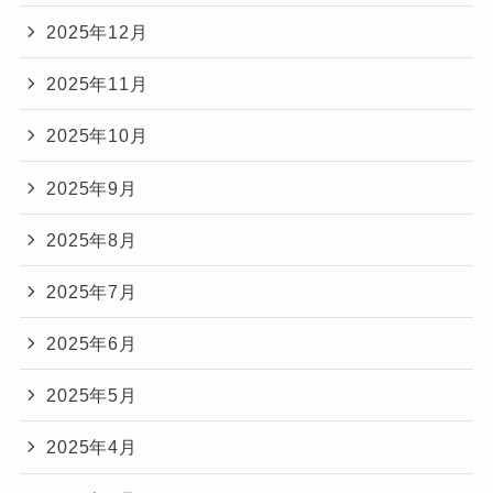
2025年12月
2025年11月
2025年10月
2025年9月
2025年8月
2025年7月
2025年6月
2025年5月
2025年4月