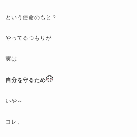
という使命のもと？
やってるつもりが
実は
自分を守るため
いや～
コレ、