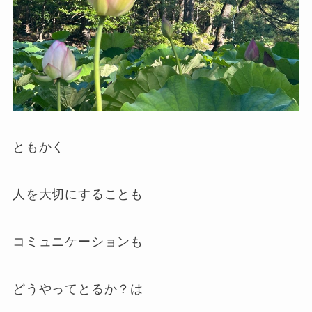
ともかく
人を大切にすることも
コミュニケーションも
どうやってとるか？は