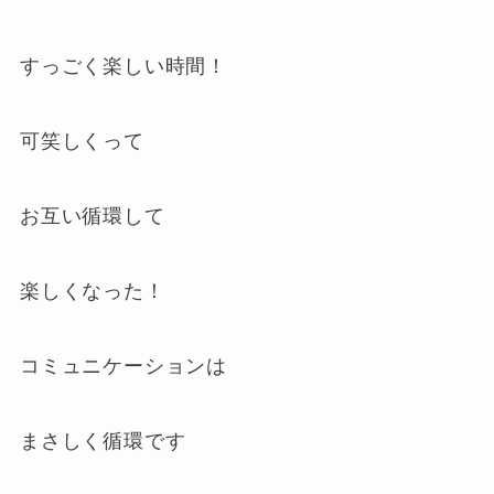
すっごく楽しい時間！
可笑しくって
お互い循環して
楽しくなった！
コミュニケーションは
まさしく循環です