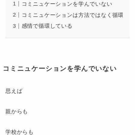
コミニュケーションを学んでいない
コミニュケーションは方法ではなく循環
感情で循環している
コミニュケーションを学んでいない
思えば
親からも
学校からも