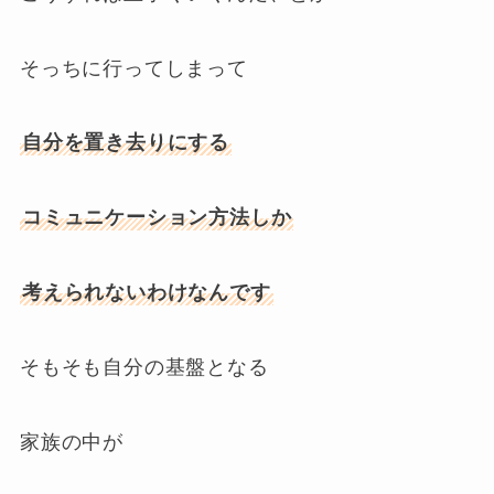
そっちに行ってしまって
自分を置き去りにする
コミュニケーション方法しか
考えられないわけなんです
そもそも自分の基盤となる
家族の中が