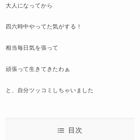
大人になってから
四六時中やってた気がする！
相当毎日気を張って
頑張って生きてきたわぁ
と、自分ツッコミしちゃいました
目次