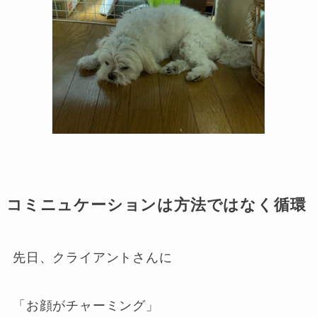
コミニュケーションは方法ではなく循環
先日、クライアントさんに
「お顔がチャーミング」