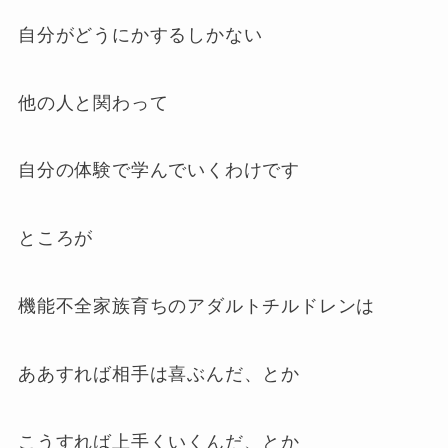
自分がどうにかするしかない
他の人と関わって
自分の体験で学んでいくわけです
ところが
機能不全家族育ちのアダルトチルドレンは
ああすれば相手は喜ぶんだ、とか
こうすれば上手くいくんだ、とか