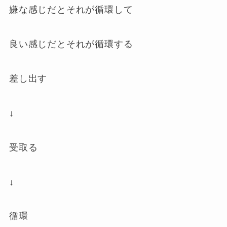
嫌な感じだとそれが循環して
良い感じだとそれが循環する
差し出す
↓
受取る
↓
循環