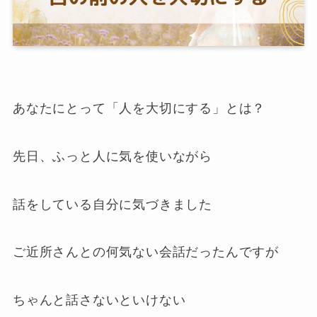
あなたにとって「人を大切にする」とは？
先日、ふっと人に気を使いながら
話をしている自分に気づきました
ご近所さんとの何気ない会話だったんですが
ちゃんと話さないといけない