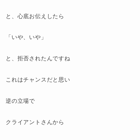
と、心底お伝えしたら
「いや、いや」
と、拒否されたんですね
これはチャンスだと思い
逆の立場で
クライアントさんから