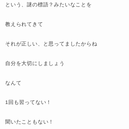
という、謎の標語？みたいなことを
教えられてきて
それが正しい、と思ってましたからね
自分を大切にしましょう
なんて
1回も習ってない！
聞いたこともない！