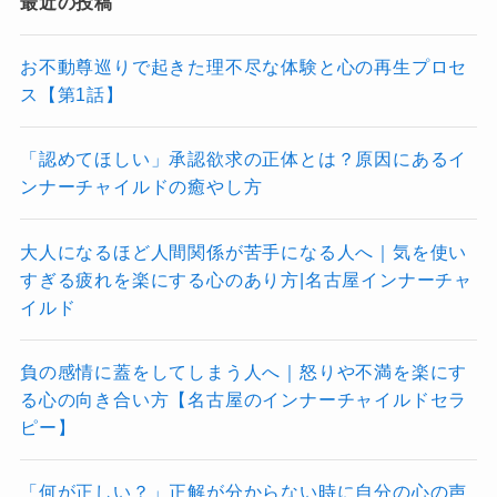
最近の投稿
お不動尊巡りで起きた理不尽な体験と心の再生プロセ
ス【第1話】
「認めてほしい」承認欲求の正体とは？原因にあるイ
ンナーチャイルドの癒やし方
大人になるほど人間関係が苦手になる人へ｜気を使い
すぎる疲れを楽にする心のあり方|名古屋インナーチャ
イルド
負の感情に蓋をしてしまう人へ｜怒りや不満を楽にす
る心の向き合い方【名古屋のインナーチャイルドセラ
ピー】
「何が正しい？」正解が分からない時に自分の心の声