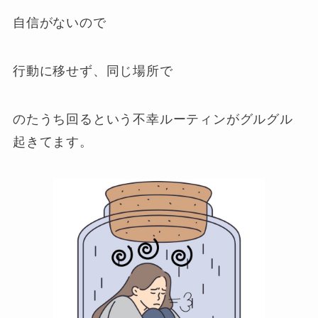
自信がないので
行動に移せず、同じ場所で
のたうち回るという不幸ルーティンがグルグル
起きてます。