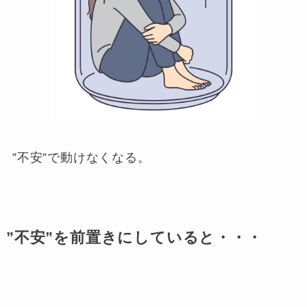
”不安”で動けなくなる。
”不安”を前置きにしていると・・・