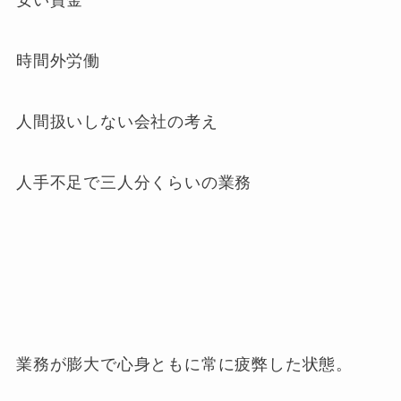
安い賃金
時間外労働
人間扱いしない会社の考え
人手不足で三人分くらいの業務
業務が膨大で心身ともに常に疲弊した状態。