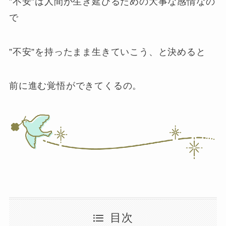
”不安”は人間が生き延びるための大事な感情なの
で
”不安”を持ったまま生きていこう、と決めると
前に進む覚悟ができてくるの。
目次