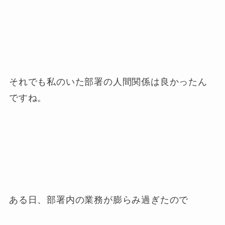
それでも私のいた部署の人間関係は良かったん
ですね。
ある日、部署内の業務が膨らみ過ぎたので