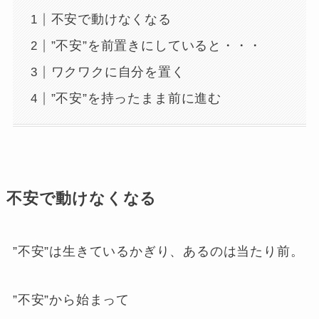
不安で動けなくなる
”不安”を前置きにしていると・・・
ワクワクに自分を置く
”不安”を持ったまま前に進む
不安で動けなくなる
”不安”は生きているかぎり、あるのは当たり前。
”不安”から始まって