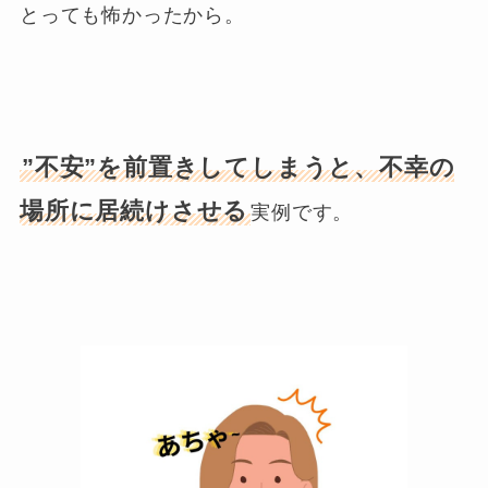
とっても怖かったから。
”不安”を前置きしてしまうと、不幸の
場所に居続けさせる
実例です。