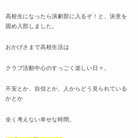
高校生になったら演劇部に入るぞ！と、決意を
固め入部しました。
おかげさまで高校生活は
クラブ活動中心のすっごく楽しい日々。
不安とか、自信とか、人からどう見られている
かとか
全く考えない幸せな時間。