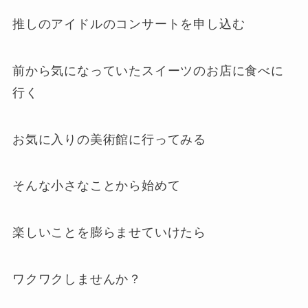
推しのアイドルのコンサートを申し込む
前から気になっていたスイーツのお店に食べに
行く
お気に入りの美術館に行ってみる
そんな小さなことから始めて
楽しいことを膨らませていけたら
ワクワクしませんか？