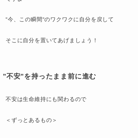
”今、この瞬間”のワクワクに自分を戻して
そこに自分を置いてあげましょう！
”不安”を持ったまま前に進む
不安は生命維持にも関わるので
＜ずっとあるもの＞