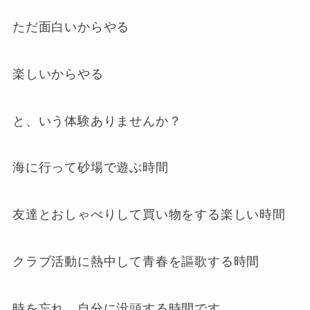
ただ面白いからやる
楽しいからやる
と、いう体験ありませんか？
海に行って砂場で遊ぶ時間
友達とおしゃべりして買い物をする楽しい時間
クラブ活動に熱中して青春を謳歌する時間
時を忘れ、自分に没頭する時間です。