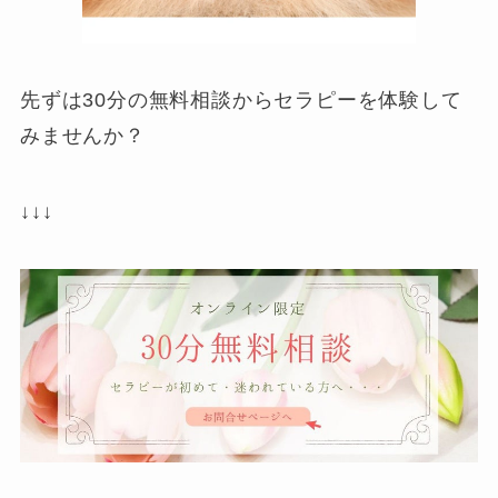
先ずは30分の無料相談からセラピーを体験して
みませんか？
↓↓↓