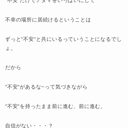
”不安”だけでアタマをいっぱいにして
不幸の場所に居続けるということは
ずっと”不安”と共にいるっていうことになるでし
ょ。
だから
”不安”があるな~って気づきながら
”不安”を持ったまま前に進む、前に進む。
自信がない・・・？