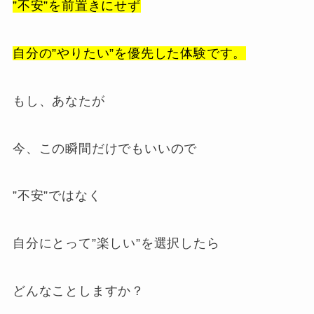
”不安”を前置きにせず
自分の”やりたい”を優先した体験です。
もし、あなたが
今、この瞬間だけでもいいので
”不安”ではなく
自分にとって”楽しい”を選択したら
どんなことしますか？