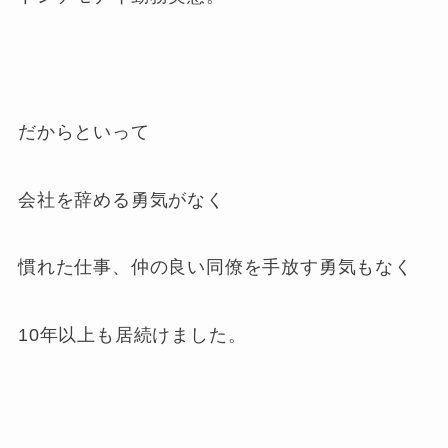
だからといって
会社を辞める勇気がなく
慣れた仕事、仲の良い同僚を手放す勇気もなく
10年以上も居続けました。