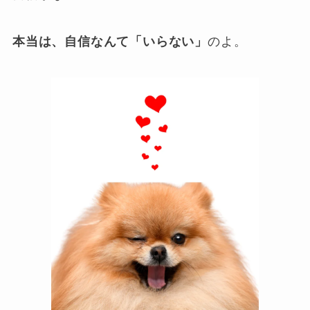
本当は、自信なんて「いらない」
のよ。