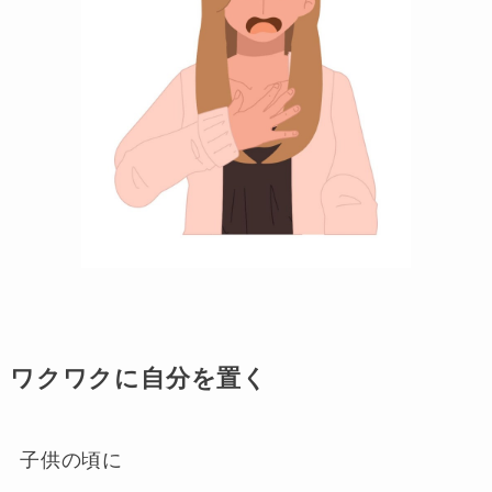
ワクワクに自分を置く
子供の頃に