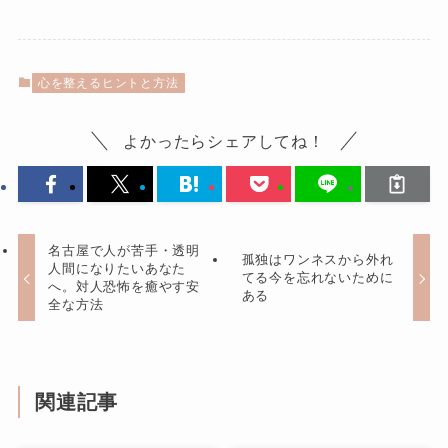
心を整えるヒントと方法
よかったらシェアしてね！
名古屋で人が苦手・透明
孤独はワンネスから外れ
人間になりたいあなた
てる今を忘れないために
へ。対人恐怖を癒やす安
ある
全な方法
関連記事