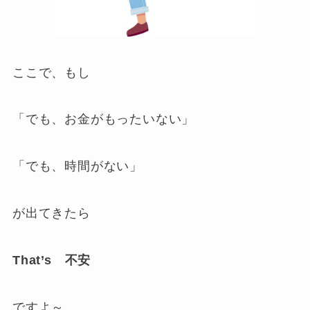
ここで、もし
「でも、お金がもったいない」
「でも、時間がない」
が出てきたら
That’s 不安
ですよ～