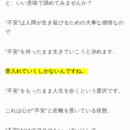
と、いい意味で諦めてみませんか？
”不安”は人間が生き延びるための大事な感情なの
で
”不安”を持ったまま生きていこうと決めます。
受入れていくしかないんですね。
”不安”をもったまま人生を歩くという選択です。
これは心が”不安”と距離を置いている状態。