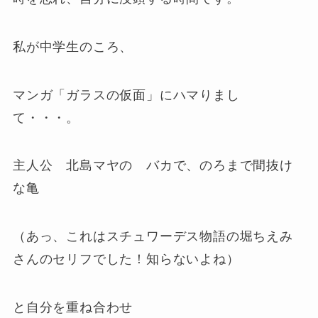
私が中学生のころ、
マンガ「ガラスの仮面」にハマりまし
て・・・。
主人公 北島マヤの バカで、のろまで間抜け
な亀
（あっ、これはスチュワーデス物語の堀ちえみ
さんのセリフでした！知らないよね）
と自分を重ね合わせ