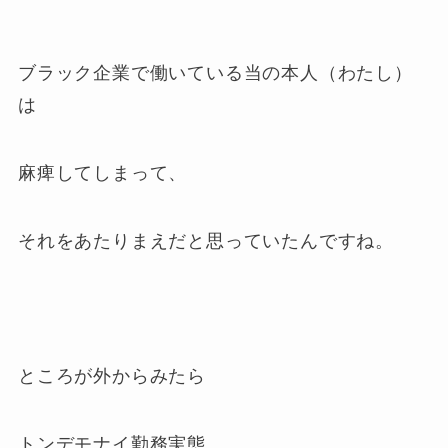
ブラック企業で働いている当の本人（わたし）
は
麻痺してしまって、
それをあたりまえだと思っていたんですね。
ところが外からみたら
トンデモナイ勤務実態。