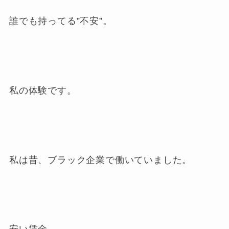
誰でも持ってる”不安”。
私の体験です。
私は昔、ブラック企業で働いていました。