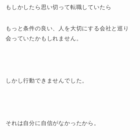
もしかしたら思い切って転職していたら
もっと条件の良い、人を大切にする会社と巡り
会っていたかもしれません。
しかし行動できませんでした。
それは自分に自信がなかったから。