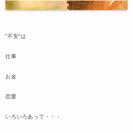
”不安”は
仕事
お金
恋愛
いろいろあって・・・