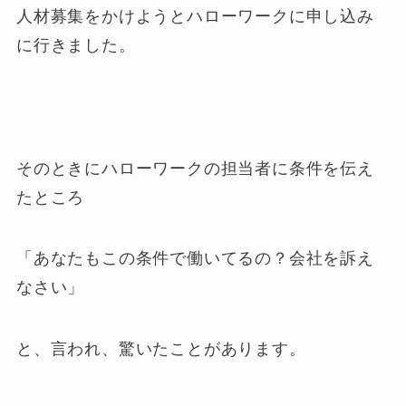
人材募集をかけようとハローワークに申し込み
に行きました。
そのときにハローワークの担当者に条件を伝え
たところ
「あなたもこの条件で働いてるの？会社を訴え
なさい」
と、言われ、驚いたことがあります。