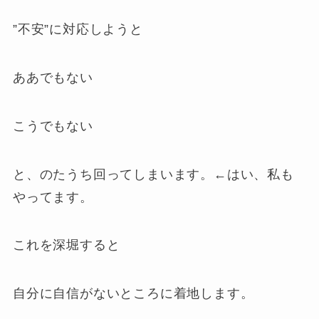
”不安”に対応しようと
ああでもない
こうでもない
と、のたうち回ってしまいます。←はい、私も
やってます。
これを深堀すると
自分に自信がないところに着地します。