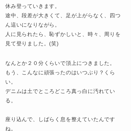
休み登っていきます。
途中、段差が大きくて、足が上がらなく、四つ
ん這いになりながら。
人に見られたら、恥ずかしいと、時々、周りを
見て登りました。(笑)
なんとか２０分くらいで頂上につきました。
もう、こんなに頑張ったのはいつぶり？くら
い。
デニムは土でところどころ真っ白に汚れてい
る。
座り込んで、しばらく息を整えていたんです
ね。