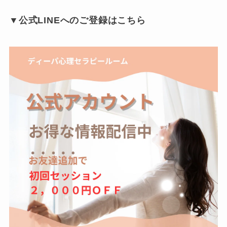
▼公式LINEへのご登録はこちら