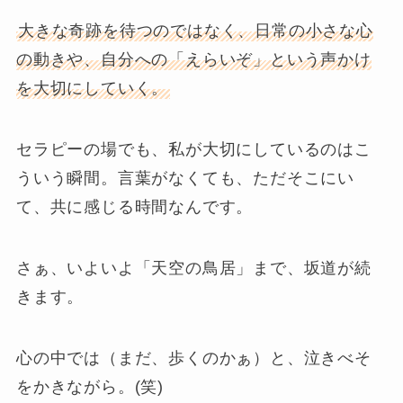
大きな奇跡を待つのではなく、日常の小さな心
の動きや、自分への「えらいぞ」という声かけ
を大切にしていく。
セラピーの場でも、私が大切にしているのはこ
ういう瞬間。言葉がなくても、ただそこにい
て、共に感じる時間なんです。
さぁ、いよいよ「天空の鳥居」まで、坂道が続
きます。
心の中では（まだ、歩くのかぁ）と、泣きべそ
をかきながら。(笑)