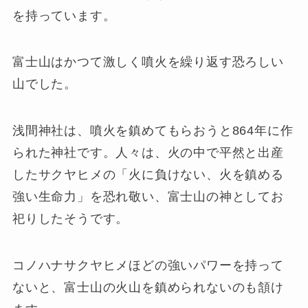
を持っています。
富士山はかつて激しく噴火を繰り返す恐ろしい
山でした。
浅間神社は、噴火を鎮めてもらおうと864年に作
られた神社です。人々は、火の中で平然と出産
したサクヤヒメの「火に負けない、火を鎮める
強い生命力」を恐れ敬い、富士山の神としてお
祀りしたそうです。
コノハナサクヤヒメほどの強いパワーを持って
ないと、富士山の火山を鎮められないのも頷け