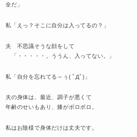
全だ」
私「えっ？そこに自分は入ってるの？」
夫 不思議そうな顔をして
「・・・・・。ううん、入ってない。」
私「自分を忘れてる～ぅ( ﾟДﾟ)」
夫の身体は、最近、調子が悪くて
年齢のせいもあり、膝がボロボロ。
私はお陰様で身体だけは丈夫です。