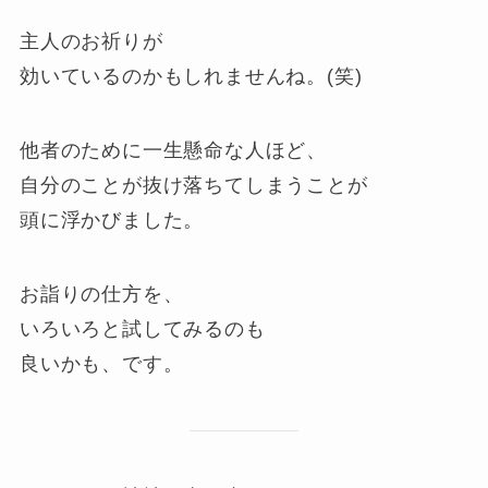
主人のお祈りが
効いているのかもしれませんね。(笑)
他者のために一生懸命な人ほど、
自分のことが抜け落ちてしまうことが
頭に浮かびました。
お詣りの仕方を、
いろいろと試してみるのも
良いかも、です。