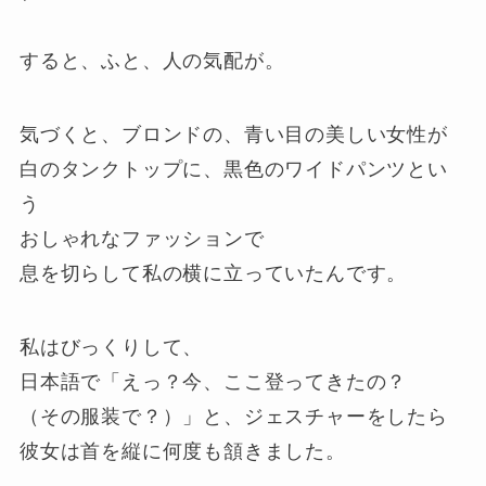
すると、ふと、人の気配が。
気づくと、ブロンドの、青い目の美しい女性が
白のタンクトップに、黒色のワイドパンツとい
う
おしゃれなファッションで
息を切らして私の横に立っていたんです。
私はびっくりして、
日本語で「えっ？今、ここ登ってきたの？
（その服装で？）」と、ジェスチャーをしたら
彼女は首を縦に何度も頷きました。