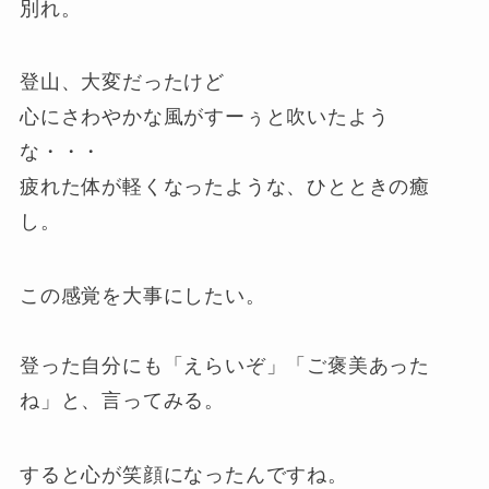
別れ。
登山、大変だったけど
心にさわやかな風がすーぅと吹いたよう
な・・・
疲れた体が軽くなったような、ひとときの癒
し。
この感覚を大事にしたい。
登った自分にも「えらいぞ」「ご褒美あった
ね」と、言ってみる。
すると心が笑顔になったんですね。