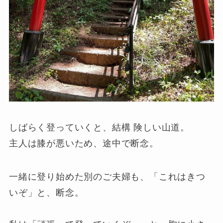
しばらく登っていくと、結構 険しい山道。
主人は膝が悪いため、途中で断念。
一緒に登り始めた別のご夫婦も、「これはきつ
いぞ」と、断念。