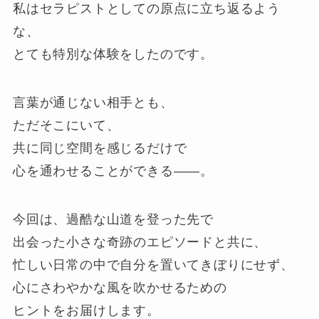
私はセラピストとしての原点に立ち返るよう
な、
とても特別な体験をしたのです。
言葉が通じない相手とも、
ただそこにいて、
共に同じ空間を感じるだけで
心を通わせることができる――。
今回は、過酷な山道を登った先で
出会った小さな奇跡のエピソードと共に、
忙しい日常の中で自分を置いてきぼりにせず、
心にさわやかな風を吹かせるための
ヒントをお届けします。