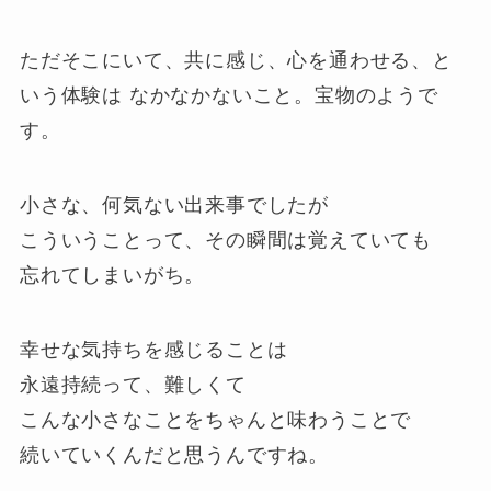
ただそこにいて、共に感じ、心を通わせる、と
いう体験は なかなかないこと。宝物のようで
す。
小さな、何気ない出来事でしたが
こういうことって、その瞬間は覚えていても
忘れてしまいがち。
幸せな気持ちを感じることは
永遠持続って、難しくて
こんな小さなことをちゃんと味わうことで
続いていくんだと思うんですね。