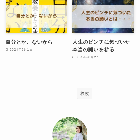
自分とか、ないから
人生のピンチに気づいた
本当の願いを祈る
2024年9月1日
2024年8月27日
検索