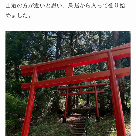
山道の方が近いと思い、鳥居から入って登り始
めました。