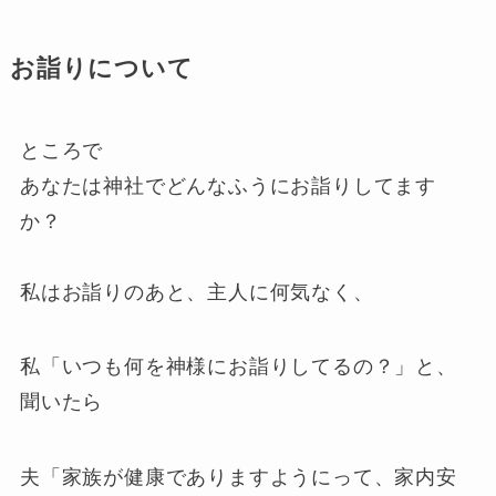
お詣りについて
ところで
あなたは神社でどんなふうにお詣りしてます
か？
私はお詣りのあと、主人に何気なく、
私「いつも何を神様にお詣りしてるの？」と、
聞いたら
夫「家族が健康でありますようにって、家内安