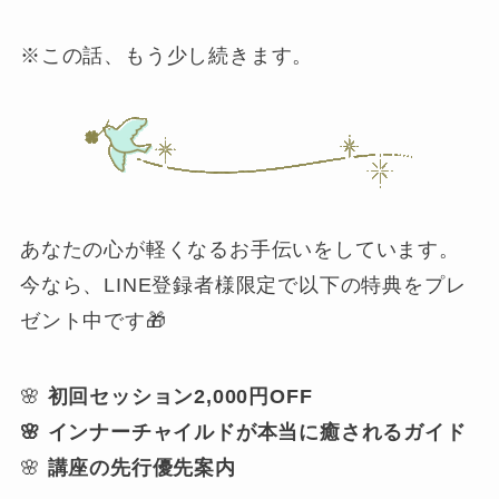
※この話、もう少し続きます。
あなたの心が軽くなるお手伝いをしています。
今なら、LINE登録者様限定で以下の特典をプレ
ゼント中です🎁
🌸
初回セッション2,000円OFF
🌸 インナーチャイルドが本当に癒されるガイド
🌸
講座の先行優先案内