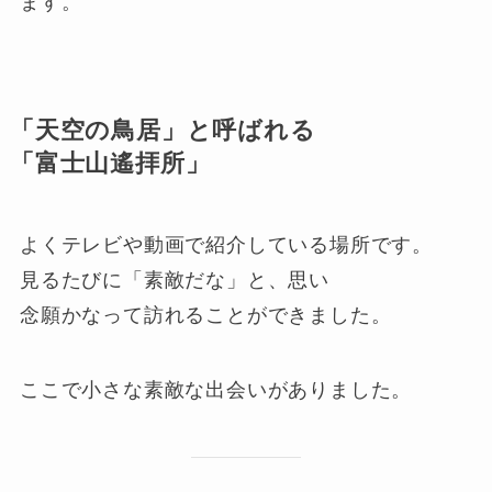
ます。
「天空の鳥居」と呼ばれる
「富士山遙拝所」
よくテレビや動画で紹介している場所です。
見るたびに「素敵だな」と、思い
念願かなって訪れることができました。
ここで小さな素敵な出会いがありました。