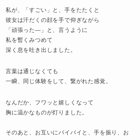
私が、「すごい」と、手をたたくと
彼女は汗だくの顔を手で仰ぎながら
「頑張った―」と、言うように
私を暫くみつめて
深く息を吐き出しました。
言葉は通じなくても
一瞬、同じ体験をして、繋がれた感覚。
なんだか、フワッと嬉しくなって
胸に温かなものが灯りました。
そのあと、お互いにバイバイと、手を振り、お