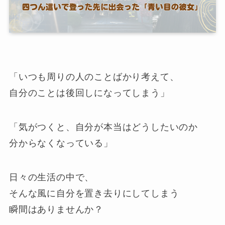
「いつも周りの人のことばかり考えて、
自分のことは後回しになってしまう」
「気がつくと、自分が本当はどうしたいのか
分からなくなっている」
日々の生活の中で、
そんな風に自分を置き去りにしてしまう
瞬間はありませんか？