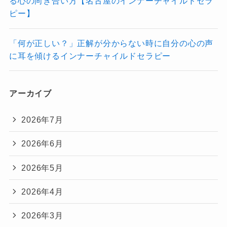
る心の向き合い方【名古屋のインナーチャイルドセラ
ピー】
「何が正しい？」正解が分からない時に自分の心の声
に耳を傾けるインナーチャイルドセラピー
アーカイブ
2026年7月
2026年6月
2026年5月
2026年4月
2026年3月