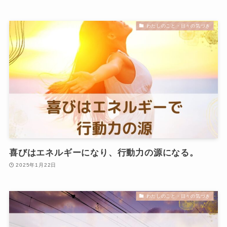
わたしのこと・日々の気づき
喜びはエネルギーになり、行動力の源になる。
2025年1月22日
わたしのこと・日々の気づき