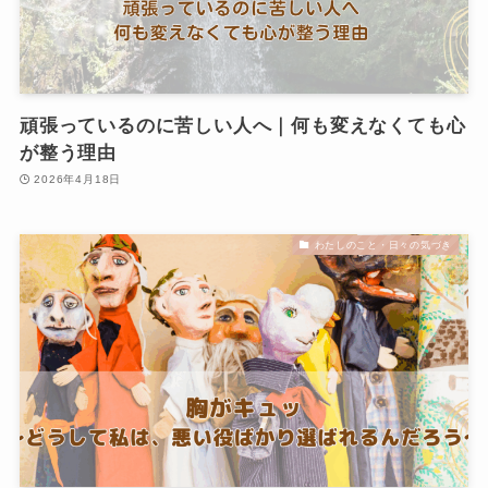
頑張っているのに苦しい人へ｜何も変えなくても心
が整う理由
2026年4月18日
わたしのこと・日々の気づき