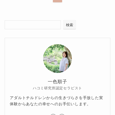
検索
一色順子
ハコミ研究所認定セラピスト
アダルトチルドレンからの生きづらさを手放した実
体験からあなたの幸せへのお手伝いします。