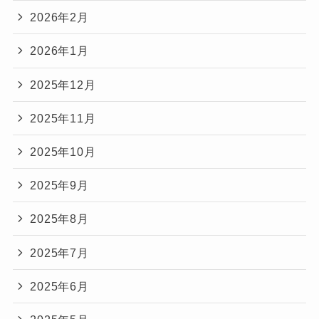
2026年2月
2026年1月
2025年12月
2025年11月
2025年10月
2025年9月
2025年8月
2025年7月
2025年6月