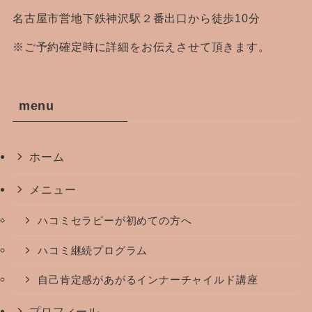
名古屋市営地下鉄神沢駅２番出口から徒歩10分
※ご予約確定時に詳細をお伝えさせて頂きます。
menu
ホーム
メニュー
ハコミセラピーが初めての方へ
ハコミ継続プログラム
自己肯定感があがるインナーチャイルド講座
プロフィール