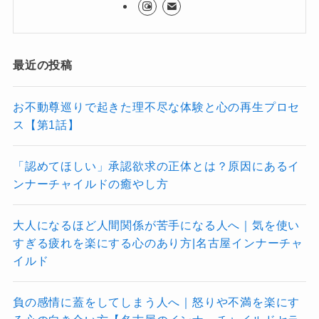
最近の投稿
お不動尊巡りで起きた理不尽な体験と心の再生プロセ
ス【第1話】
「認めてほしい」承認欲求の正体とは？原因にあるイ
ンナーチャイルドの癒やし方
大人になるほど人間関係が苦手になる人へ｜気を使い
すぎる疲れを楽にする心のあり方|名古屋インナーチャ
イルド
負の感情に蓋をしてしまう人へ｜怒りや不満を楽にす