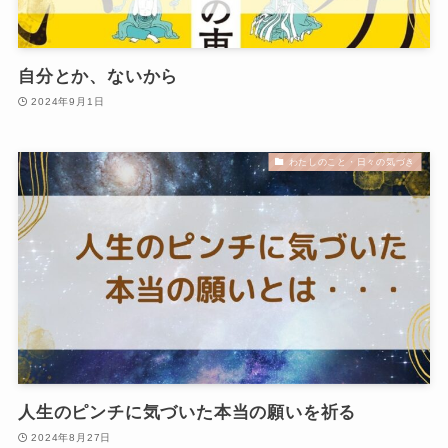
自分とか、ないから
2024年9月1日
わたしのこと・日々の気づき
人生のピンチに気づいた本当の願いを祈る
2024年8月27日