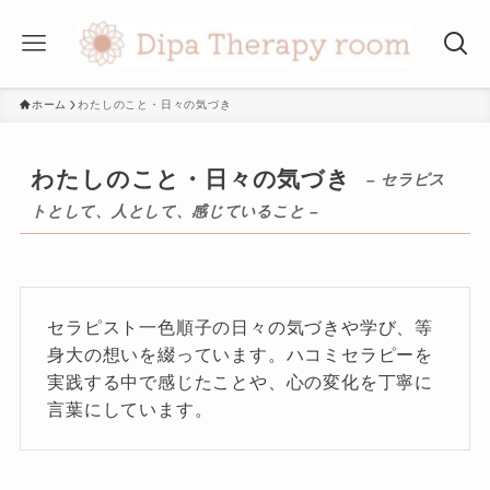
ホーム
わたしのこと・日々の気づき
わたしのこと・日々の気づき
– セラピス
トとして、人として、感じていること –
セラピスト一色順子の日々の気づきや学び、等
身大の想いを綴っています。ハコミセラピーを
実践する中で感じたことや、心の変化を丁寧に
言葉にしています。