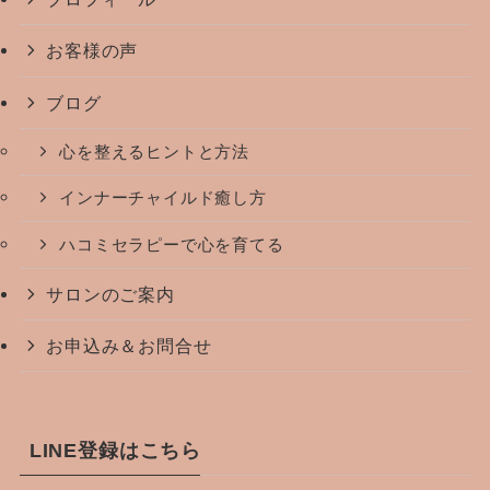
お客様の声
ブログ
心を整えるヒントと方法
インナーチャイルド癒し方
ハコミセラピーで心を育てる
サロンのご案内
お申込み＆お問合せ
LINE登録はこちら