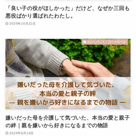
「良い子の役がほしかった」だけど、なぜか三回も
悪役ばかり選ばれたわたし。
2025年10月21日
わたしのこと・日々の気づき
嫌いだった母を介護して気づいた、本当の愛と親子
の絆｜親を嫌いから好きになるまでの物語
2025年8月14日