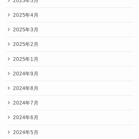
2025年5月
2025年4月
2025年3月
2025年2月
2025年1月
2024年9月
2024年8月
2024年7月
2024年6月
2024年5月