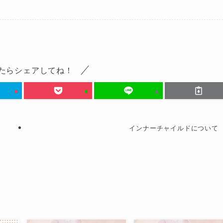
たらシェアしてね！
インナーチャイルドについて