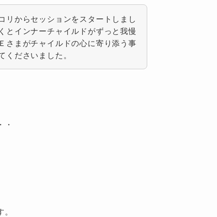
コリからセッションをスタートしまし
くとインナーチャイルドがずっと我慢
Ｅさまがチャイルドの心に寄り添う事
てくださいました。
・・
。
す。