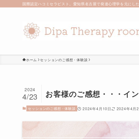
国際認定ハコミセラピスト。愛知県名古屋で発達心理学を元にした
ホーム
セッションのご感想・体験談
2024
お客様のご感想・・・イ
4/23
セッションのご感想・体験談
2024年4月10日
2024年4月