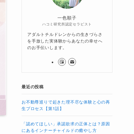
一色順子
ハコミ研究所認定セラピスト
アダルトチルドレンからの生きづらさ
を手放した実体験からあなたの幸せへ
のお手伝いします。
最近の投稿
お不動尊巡りで起きた理不尽な体験と心の再
生プロセス【第1話】
「認めてほしい」承認欲求の正体とは？原因
にあるインナーチャイルドの癒やし方