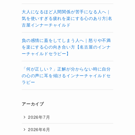
大人になるほど人間関係が苦手になる人へ｜
気を使いすぎる疲れを楽にする心のあり方|名
古屋インナーチャイルド
負の感情に蓋をしてしまう人へ｜怒りや不満
を楽にする心の向き合い方【名古屋のインナ
ーチャイルドセラピー】
「何が正しい？」正解が分からない時に自分
の心の声に耳を傾けるインナーチャイルドセ
ラピー
アーカイブ
2026年7月
2026年6月