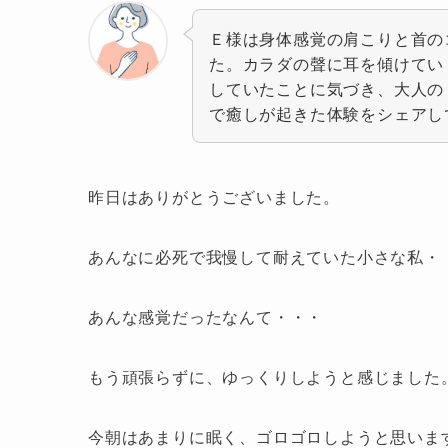
Ｅ様は身体感覚の肩こりと首の
た。カラダの聲に耳を傾けてい
していたことに気づき、大人の
で癒しが起きた体験をシェアし
昨日はありがとうございました。
あんなに必死で我慢して耐えていた小さな私・
あんな感覚だったなんて・・・
もう頑張らずに、ゆっくりしようと感じました
今朝はあまりに眠く、ゴロゴロしようと思いま