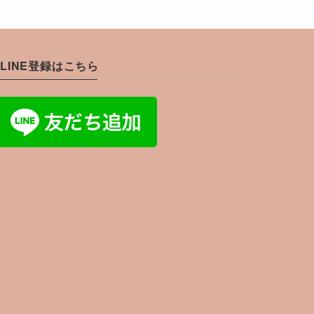
LINE登録はこちら