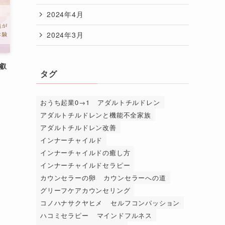
2024年4月
2024年3月
叡
タグ
おうち起業0→1
アダルトチルドレン
アダルトチルドレンと機能不全家族
アダルトチルドレン改善
インナーチャイルド
インナーチャイルドの癒し方
インナーチャイルドセラピー
カウンセラーの卵
カウンセラーへの道
グリーフケアカウンセリング
コノハナサクヤヒメ
セルフコンパッション
ハコミセラピー
マインドフルネス