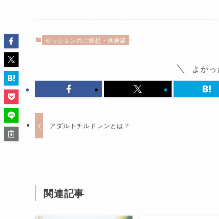
セッションのご感想・体験談
よかっ
アダルトチルドレンとは？
関連記事