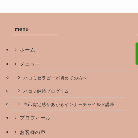
menu
ホーム
メニュー
ハコミセラピーが初めての方へ
ハコミ継続プログラム
。
自己肯定感があがるインナーチャイルド講座
プロフィール
お客様の声