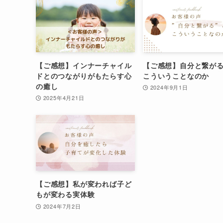
【ご感想】インナーチャイル
【ご感想】自分と繋が
ドとのつながりがもたらす心
こういうことなのか
の癒し
2024年9月1日
2025年4月21日
【ご感想】私が変われば子ど
もが変わる実体験
2024年7月2日