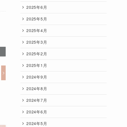
2025年6月
2025年5月
2025年4月
2025年3月
2025年2月
2025年1月
2024年9月
2024年8月
2024年7月
2024年6月
2024年5月