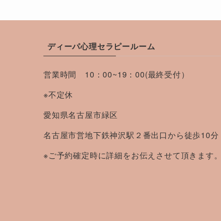
ディーパ心理セラピールーム
営業時間 10：00~19：00(最終受付）
※不定休
愛知県名古屋市緑区
名古屋市営地下鉄神沢駅２番出口から徒歩10分
※ご予約確定時に詳細をお伝えさせて頂きます