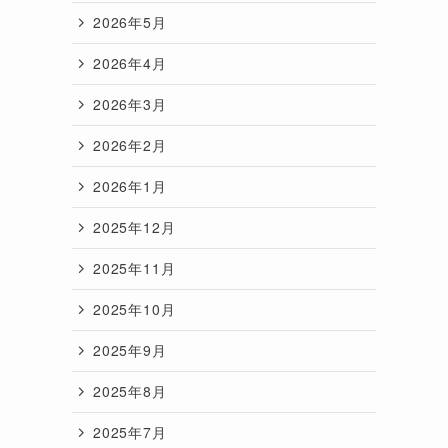
2026年5月
2026年4月
2026年3月
2026年2月
2026年1月
2025年12月
2025年11月
2025年10月
2025年9月
2025年8月
2025年7月