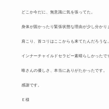
どこか今だに、無意識に気を張ってた。
身体が固かったり緊張状態な理由が少し分かり
肩こり、首コリはここからも来てたんだろうな
インナーチャイルドセラピー素晴らしかったで
唯さんの優しさ、本当にありがたかったです。
感謝です。
Ｅ様